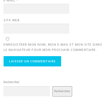
E-MAIL
*
SITE WEB
ENREGISTRER MON NOM, MON E-MAIL ET MON SITE DANS
LE NAVIGATEUR POUR MON PROCHAIN COMMENTAIRE.
Rechercher
Rechercher