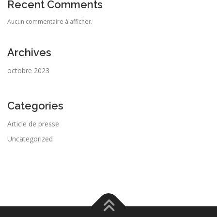
Recent Comments
Aucun commentaire à afficher.
Archives
octobre 2023
Categories
Article de presse
Uncategorized