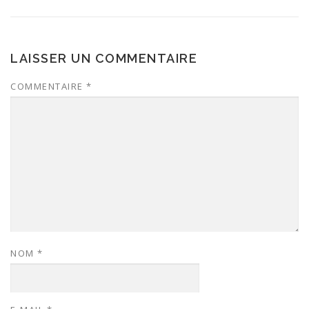
LAISSER UN COMMENTAIRE
COMMENTAIRE
*
NOM
*