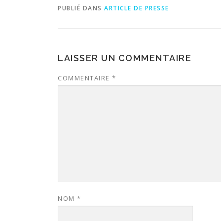
PUBLIÉ DANS
ARTICLE DE PRESSE
LAISSER UN COMMENTAIRE
COMMENTAIRE
*
NOM
*