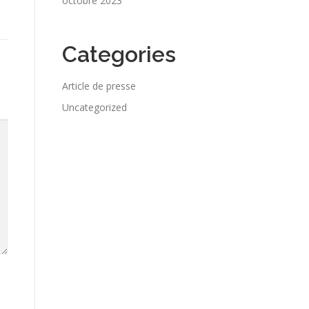
octobre 2023
Categories
Article de presse
Uncategorized