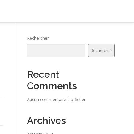
Rechercher
Rechercher
Recent
Comments
Aucun commentaire à afficher.
Archives