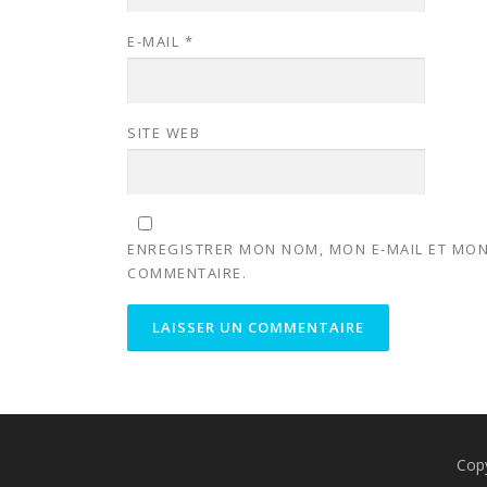
E-MAIL
*
SITE WEB
ENREGISTRER MON NOM, MON E-MAIL ET MON
COMMENTAIRE.
Cop